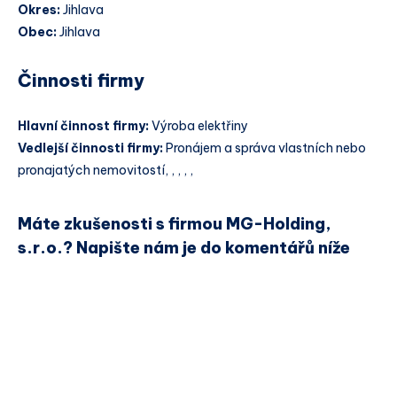
Okres:
Jihlava
Obec:
Jihlava
Činnosti firmy
Hlavní činnost firmy:
Výroba elektřiny
Vedlejší činnosti firmy:
Pronájem a správa vlastních nebo
pronajatých nemovitostí, , , , ,
Máte zkušenosti s firmou MG-Holding,
s.r.o.? Napište nám je do komentářů níže