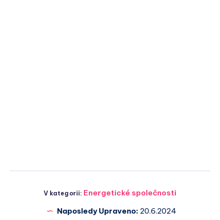
Energetické společnosti
V kategorii:
Naposledy Upraveno:
20.6.2024