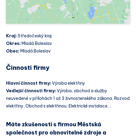
Kraj:
Středočeský kraj
Okres:
Mladá Boleslav
Obec:
Mladá Boleslav
Činnosti firmy
Hlavní činnost firmy:
Výroba elektřiny
Vedlejší činnosti firmy:
Výroba, obchod a služby
neuvedené v přílohách 1 až 3 živnostenského zákona, Rozvod
elektřiny, Obchod s elektřinou, Elektrické instalace, ,
Máte zkušenosti s firmou Městská
společnost pro obnovitelné zdroje a