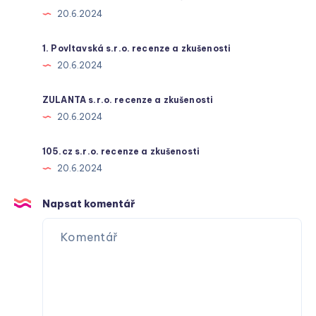
20.6.2024
1. Povltavská s.r.o. recenze a zkušenosti
20.6.2024
ZULANTA s.r.o. recenze a zkušenosti
20.6.2024
105.cz s.r.o. recenze a zkušenosti
20.6.2024
Napsat komentář