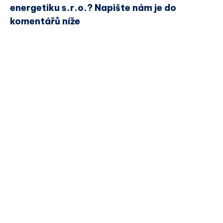
energetiku s.r.o.? Napište nám je do
komentářů níže