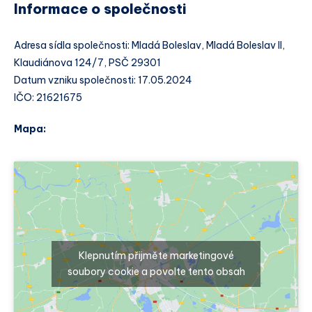
Informace o společnosti
Adresa sídla společnosti: Mladá Boleslav, Mladá Boleslav II,
Klaudiánova 124/7, PSČ 29301
Datum vzniku společnosti: 17.05.2024
IČO: 21621675
Mapa:
Klepnutím přijměte marketingové
soubory cookie a povolte tento obsah