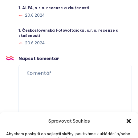
1. ALFA, s.r.o. recenze a zkušenosti
20.6.2024
1. Československá Fotovoltaická, s.r.o. recenze a
zkušenosti
20.6.2024
Napsat komentář
Spravovat Souhlas
Abychom poskytli co nejlepší služby, používáme k ukládání a/nebo