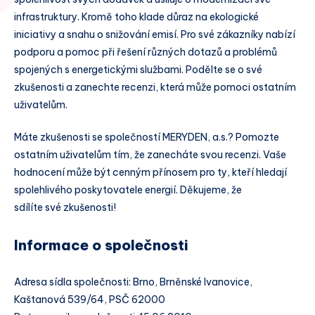
infrastruktury. Kromě toho klade důraz na ekologické
iniciativy a snahu o snižování emisí. Pro své zákazníky nabízí
podporu a pomoc při řešení různých dotazů a problémů
spojených s energetickými službami. Podělte se o své
zkušenosti a zanechte recenzi, která může pomoci ostatním
uživatelům.
Máte zkušenosti se společností MERYDEN, a.s.? Pomozte
ostatním uživatelům tím, že zanecháte svou recenzi. Vaše
hodnocení může být cenným přínosem pro ty, kteří hledají
spolehlivého poskytovatele energií. Děkujeme, že
sdílíte své zkušenosti!
Informace o společnosti
Adresa sídla společnosti: Brno, Brněnské Ivanovice,
Kaštanová 539/64, PSČ 62000