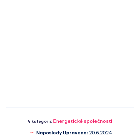
Energetické společnosti
V kategorii:
Naposledy Upraveno:
20.6.2024