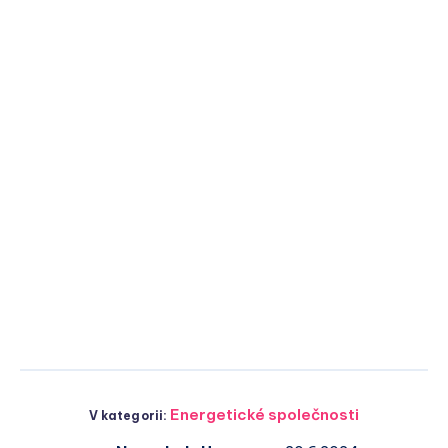
Energetické společnosti
V kategorii: