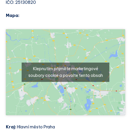
IČO: 25130820
Mapa:
Klepnutím přijměte marketingové
soubory cookie a povolte tento obsah
Kraj:
Hlavní město Praha