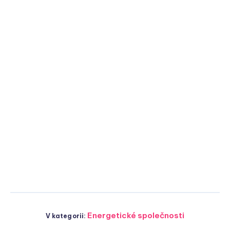
Energetické společnosti
V kategorii: