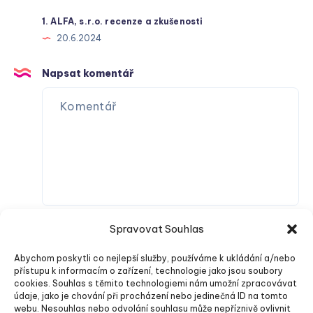
1. ALFA, s.r.o. recenze a zkušenosti
20.6.2024
Napsat komentář
Spravovat Souhlas
Abychom poskytli co nejlepší služby, používáme k ukládání a/nebo
přístupu k informacím o zařízení, technologie jako jsou soubory
cookies. Souhlas s těmito technologiemi nám umožní zpracovávat
údaje, jako je chování při procházení nebo jedinečná ID na tomto
webu. Nesouhlas nebo odvolání souhlasu může nepříznivě ovlivnit