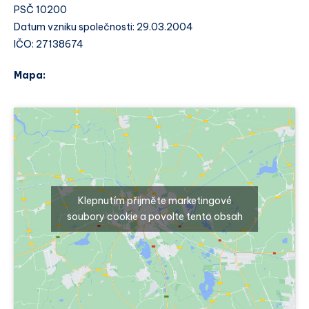
PSČ 10200
Datum vzniku společnosti: 29.03.2004
IČO: 27138674
Mapa:
Klepnutím přijměte marketingové
soubory cookie a povolte tento obsah