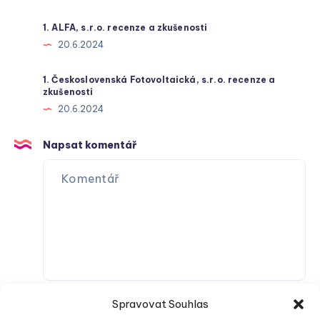
1. ALFA, s.r.o. recenze a zkušenosti
20.6.2024
1. Československá Fotovoltaická, s.r.o. recenze a
zkušenosti
20.6.2024
Napsat komentář
Spravovat Souhlas