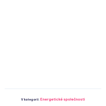
Energetické společnosti
V kategorii: