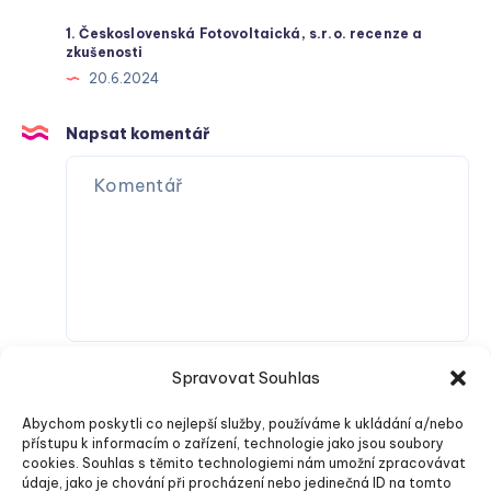
1. Československá Fotovoltaická, s.r.o. recenze a
zkušenosti
20.6.2024
Napsat komentář
Spravovat Souhlas
Abychom poskytli co nejlepší služby, používáme k ukládání a/nebo
přístupu k informacím o zařízení, technologie jako jsou soubory
cookies. Souhlas s těmito technologiemi nám umožní zpracovávat
údaje, jako je chování při procházení nebo jedinečná ID na tomto