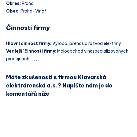
Okres:
Praha
Obec:
Praha-Vinoř
Činnosti firmy
Hlavní činnost firmy:
Výroba, přenos a rozvod elektřiny
Vedlejší činnosti firmy:
Maloobchod v nespecializovaných
prodejnách, , , , ,
Máte zkušenosti s firmou Klavarská
elektrárenská a.s.? Napište nám je do
komentářů níže