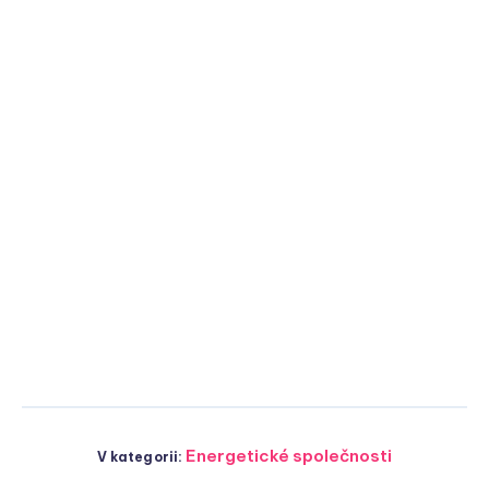
Energetické společnosti
V kategorii: