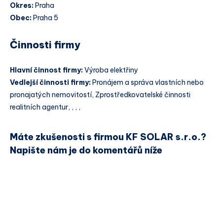
Okres:
Praha
Obec:
Praha 5
Činnosti firmy
Hlavní činnost firmy:
Výroba elektřiny
Vedlejší činnosti firmy:
Pronájem a správa vlastních nebo
pronajatých nemovitostí, Zprostředkovatelské činnosti
realitních agentur, , , ,
Máte zkušenosti s firmou KF SOLAR s.r.o.?
Napište nám je do komentářů níže