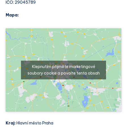
IČO: 29045789
Mapa:
Klepnutím přijměte marketingové
soubory cookie a povolte tento obsah
Kraj:
Hlavní město Praha