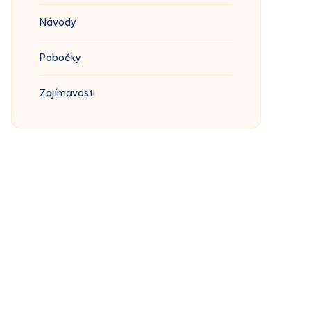
Návody
Pobočky
Zajímavosti