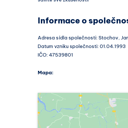
Informace o společno
Adresa sídla společnosti: Stochov, J
Datum vzniku společnosti: 01.04.1993
IČO: 47539801
Mapa: