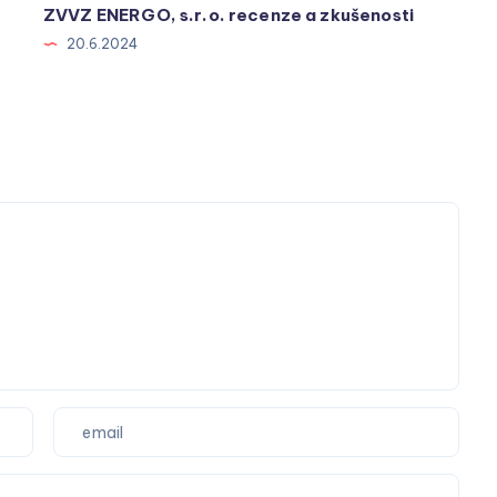
ZVVZ ENERGO, s.r.o. recenze a zkušenosti
20.6.2024