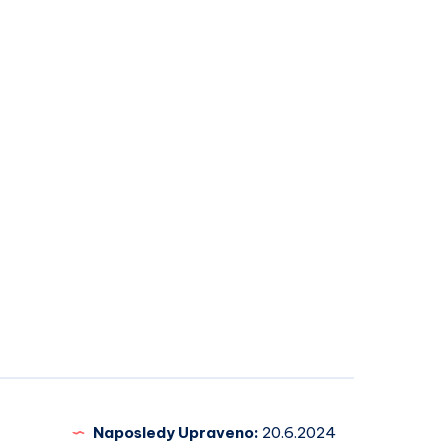
Naposledy Upraveno:
20.6.2024