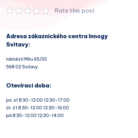
Rate this post
Adresa zákaznického centra Innogy
Svitavy:
náměstí Míru 65/33
568 02 Svitavy
Otevírací doba:
po, st 8:30-12:00 12:30-17:00
út, čt 8:30-12:00 12:30-16:00
pá 8:30-12:00 12:30-14:00