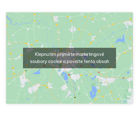
Klepnutím přijměte marketingové
soubory cookie a povolte tento obsah