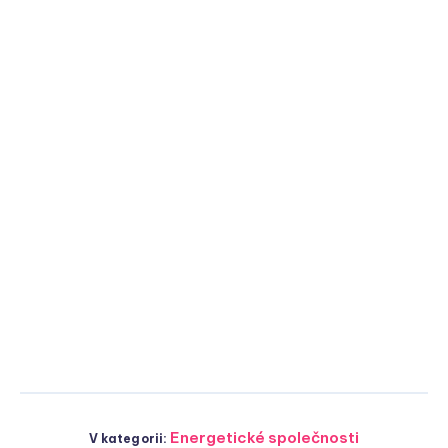
Energetické společnosti
V kategorii: