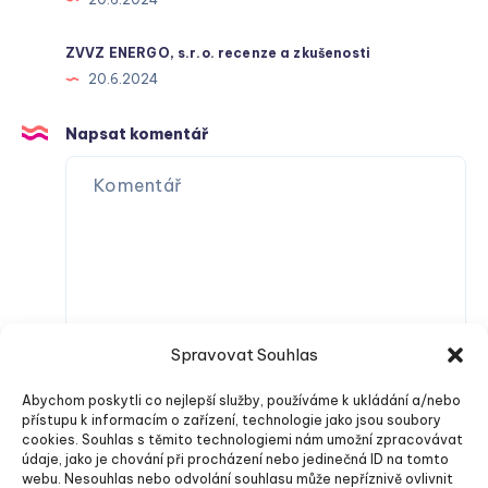
ZVVZ ENERGO, s.r.o. recenze a zkušenosti
20.6.2024
Napsat komentář
Spravovat Souhlas
Abychom poskytli co nejlepší služby, používáme k ukládání a/nebo
přístupu k informacím o zařízení, technologie jako jsou soubory
cookies. Souhlas s těmito technologiemi nám umožní zpracovávat
údaje, jako je chování při procházení nebo jedinečná ID na tomto
webu. Nesouhlas nebo odvolání souhlasu může nepříznivě ovlivnit