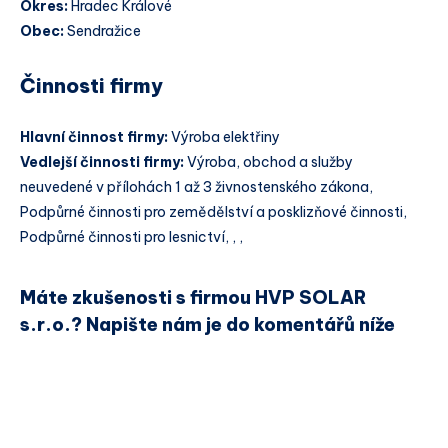
Okres:
Hradec Králové
Obec:
Sendražice
Činnosti firmy
Hlavní činnost firmy:
Výroba elektřiny
Vedlejší činnosti firmy:
Výroba, obchod a služby
neuvedené v přílohách 1 až 3 živnostenského zákona,
Podpůrné činnosti pro zemědělství a posklizňové činnosti,
Podpůrné činnosti pro lesnictví, , ,
Máte zkušenosti s firmou HVP SOLAR
s.r.o.? Napište nám je do komentářů níže