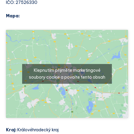
IČO: 27526330
Mapa:
Klepnutím přijměte marketingové
soubory cookie a povolte tento obsah
Kraj:
Královéhradecký kraj