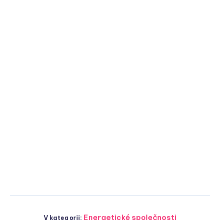
Energetické společnosti
V kategorii: