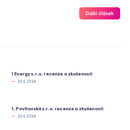
Další článek
1 Energy s.r.o. recenze a zkušenosti
20.6.2024
1. Povltavská s.r.o. recenze a zkušenosti
20.6.2024