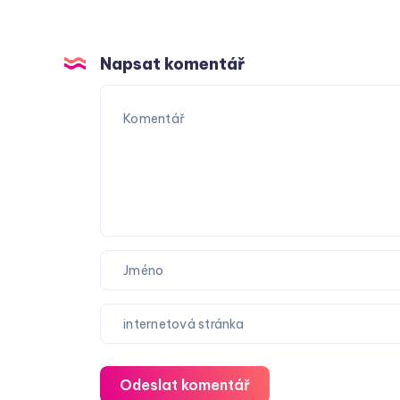
Napsat komentář
Odeslat komentář