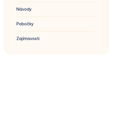
Návody
Pobočky
Zajímavosti