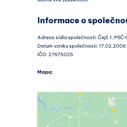
Informace o společno
Adresa sídla společnosti: Čejč 1, PSČ
Datum vzniku společnosti: 17.02.2006
IČO: 27675025
Mapa: