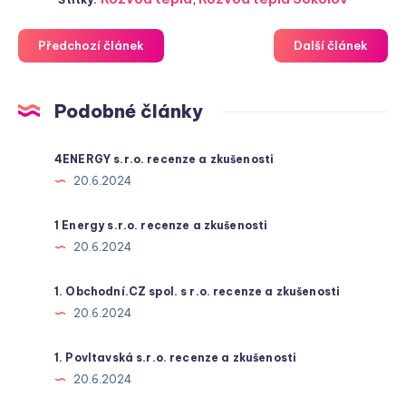
Předchozí článek
Další článek
Podobné články
4ENERGY s.r.o. recenze a zkušenosti
20.6.2024
1 Energy s.r.o. recenze a zkušenosti
20.6.2024
1. Obchodní.CZ spol. s r.o. recenze a zkušenosti
20.6.2024
1. Povltavská s.r.o. recenze a zkušenosti
20.6.2024