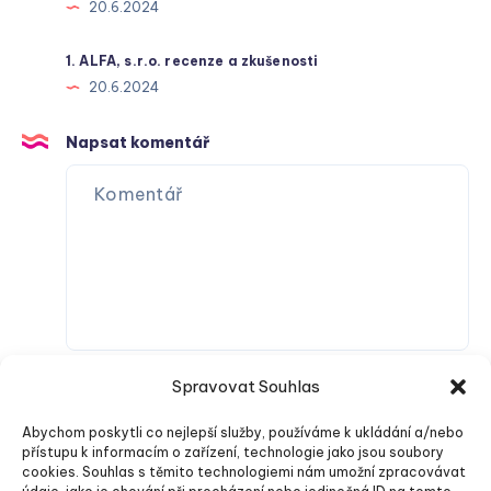
20.6.2024
1. ALFA, s.r.o. recenze a zkušenosti
20.6.2024
Napsat komentář
Spravovat Souhlas
Abychom poskytli co nejlepší služby, používáme k ukládání a/nebo
přístupu k informacím o zařízení, technologie jako jsou soubory
cookies. Souhlas s těmito technologiemi nám umožní zpracovávat