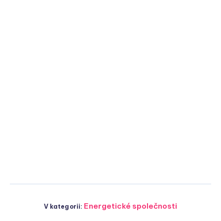
Energetické společnosti
V kategorii: