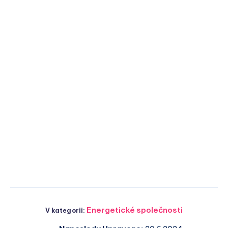
Energetické společnosti
V kategorii: