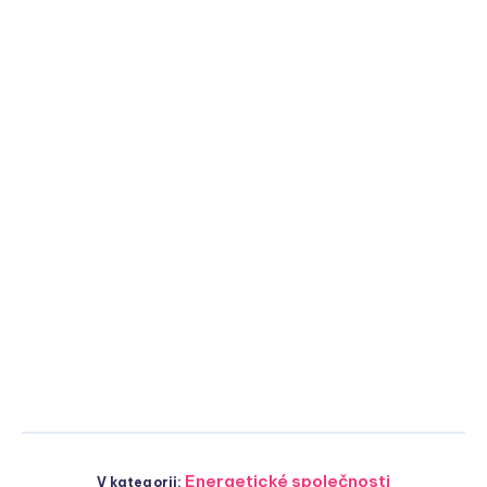
Energetické společnosti
V kategorii: