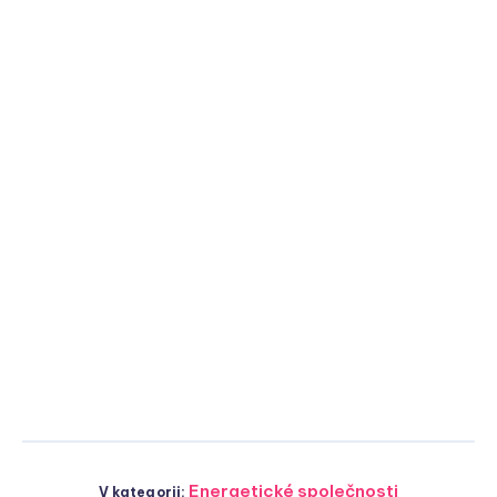
Energetické společnosti
V kategorii: