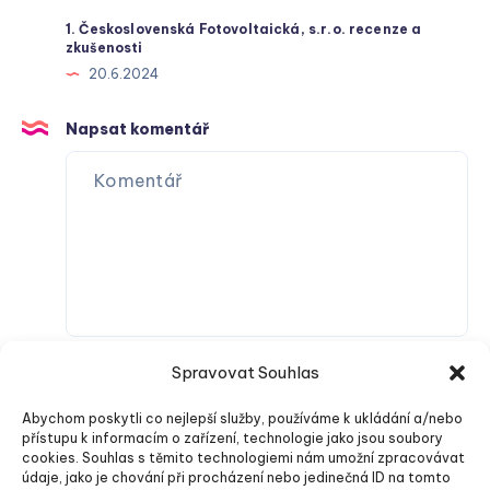
1. Československá Fotovoltaická, s.r.o. recenze a
zkušenosti
20.6.2024
Napsat komentář
Spravovat Souhlas
Abychom poskytli co nejlepší služby, používáme k ukládání a/nebo
přístupu k informacím o zařízení, technologie jako jsou soubory
cookies. Souhlas s těmito technologiemi nám umožní zpracovávat
údaje, jako je chování při procházení nebo jedinečná ID na tomto