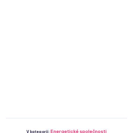
Energetické společnosti
V kategorii: