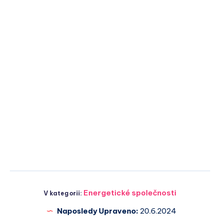
Energetické společnosti
V kategorii:
Naposledy Upraveno:
20.6.2024