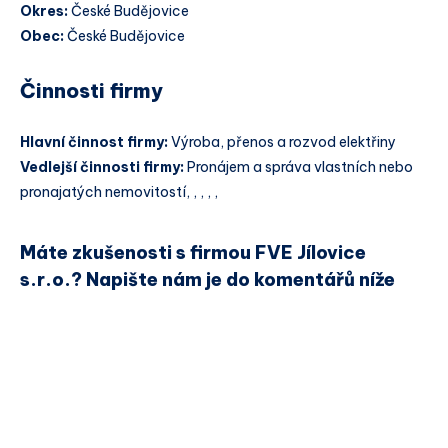
Okres:
České Budějovice
Obec:
České Budějovice
Činnosti firmy
Hlavní činnost firmy:
Výroba, přenos a rozvod elektřiny
Vedlejší činnosti firmy:
Pronájem a správa vlastních nebo
pronajatých nemovitostí, , , , ,
Máte zkušenosti s firmou FVE Jílovice
s.r.o.? Napište nám je do komentářů níže