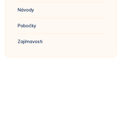
Návody
Pobočky
Zajímavosti