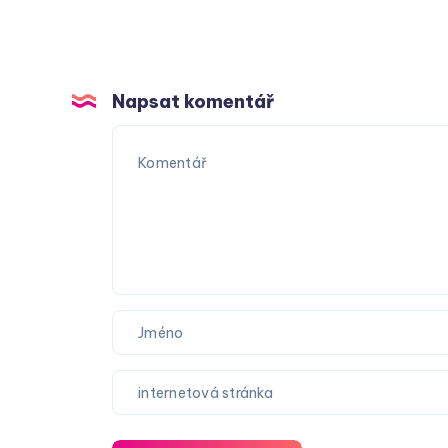
Napsat komentář