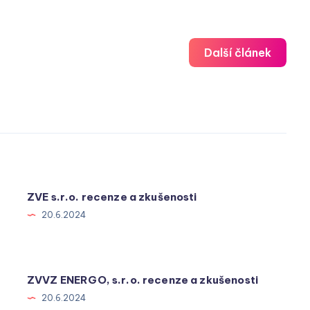
Další článek
ZVE s.r.o. recenze a zkušenosti
20.6.2024
ZVVZ ENERGO, s.r.o. recenze a zkušenosti
20.6.2024