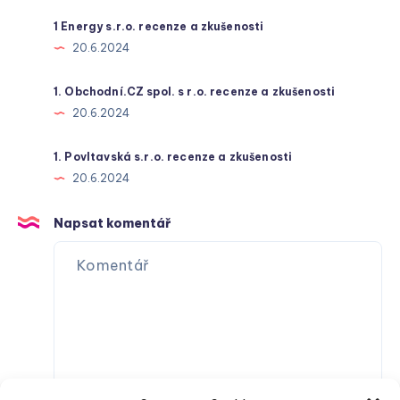
1 Energy s.r.o. recenze a zkušenosti
20.6.2024
1. Obchodní.CZ spol. s r.o. recenze a zkušenosti
20.6.2024
1. Povltavská s.r.o. recenze a zkušenosti
20.6.2024
Napsat komentář