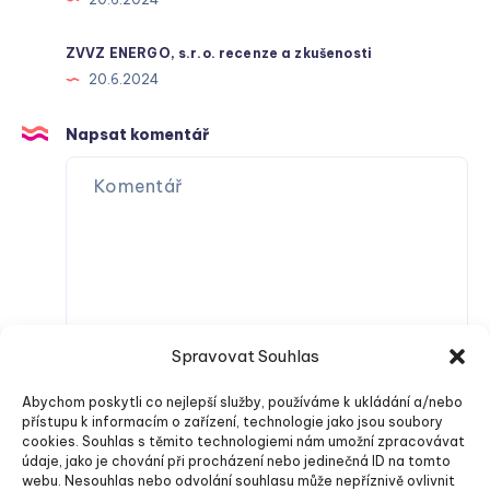
ZVVZ ENERGO, s.r.o. recenze a zkušenosti
20.6.2024
Napsat komentář
Spravovat Souhlas
Abychom poskytli co nejlepší služby, používáme k ukládání a/nebo
přístupu k informacím o zařízení, technologie jako jsou soubory
cookies. Souhlas s těmito technologiemi nám umožní zpracovávat
údaje, jako je chování při procházení nebo jedinečná ID na tomto
webu. Nesouhlas nebo odvolání souhlasu může nepříznivě ovlivnit