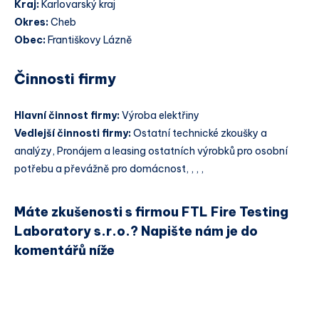
Kraj:
Karlovarský kraj
Okres:
Cheb
Obec:
Františkovy Lázně
Činnosti firmy
Hlavní činnost firmy:
Výroba elektřiny
Vedlejší činnosti firmy:
Ostatní technické zkoušky a
analýzy, Pronájem a leasing ostatních výrobků pro osobní
potřebu a převážně pro domácnost, , , ,
Máte zkušenosti s firmou FTL Fire Testing
Laboratory s.r.o.? Napište nám je do
komentářů níže