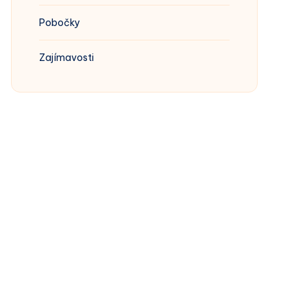
Pobočky
Zajímavosti