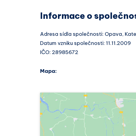
Informace o společno
Adresa sídla společnosti: Opava, Kat
Datum vzniku společnosti: 11.11.2009
IČO: 28985672
Mapa: