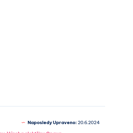
Naposledy Upraveno:
20.6.2024