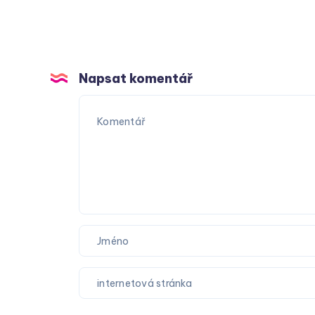
Napsat komentář