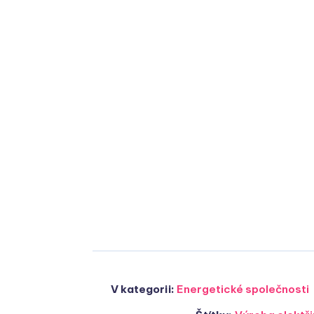
V kategorii:
Energetické společnosti