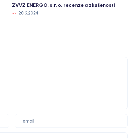
ZVVZ ENERGO, s.r.o. recenze a zkušenosti
20.6.2024