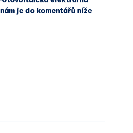
 nám je do komentářů níže