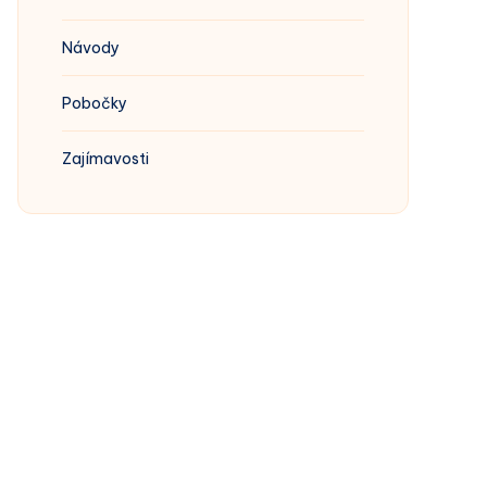
Návody
Pobočky
Zajímavosti