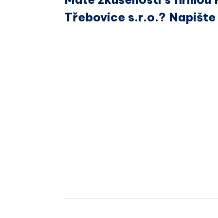
Třebovice s.r.o.? Napište