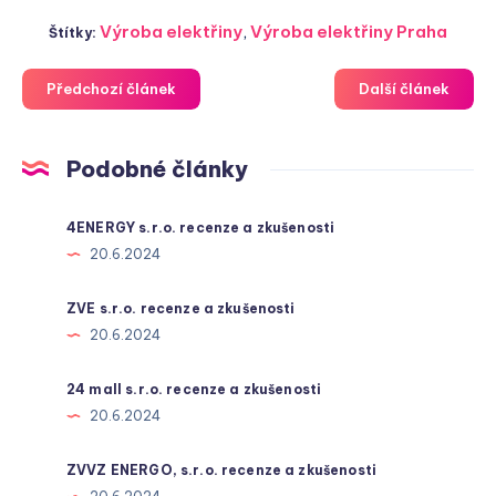
Výroba elektřiny
,
Výroba elektřiny Praha
Štítky:
Předchozí článek
Další článek
Podobné články
4ENERGY s.r.o. recenze a zkušenosti
20.6.2024
ZVE s.r.o. recenze a zkušenosti
20.6.2024
24 mall s.r.o. recenze a zkušenosti
20.6.2024
ZVVZ ENERGO, s.r.o. recenze a zkušenosti