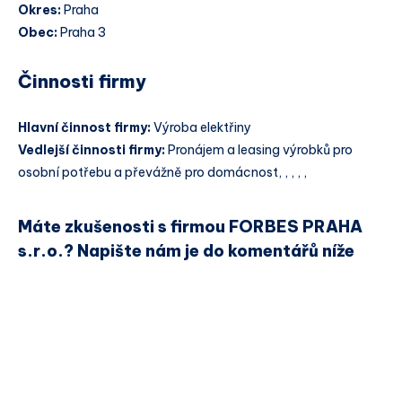
Okres:
Praha
Obec:
Praha 3
Činnosti firmy
Hlavní činnost firmy:
Výroba elektřiny
Vedlejší činnosti firmy:
Pronájem a leasing výrobků pro
osobní potřebu a převážně pro domácnost, , , , ,
Máte zkušenosti s firmou FORBES PRAHA
s.r.o.? Napište nám je do komentářů níže