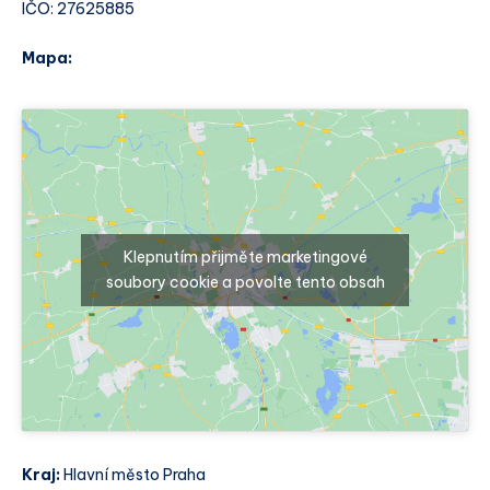
IČO: 27625885
Mapa:
Klepnutím přijměte marketingové
soubory cookie a povolte tento obsah
Kraj:
Hlavní město Praha