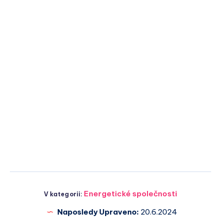
Energetické společnosti
V kategorii:
Naposledy Upraveno:
20.6.2024