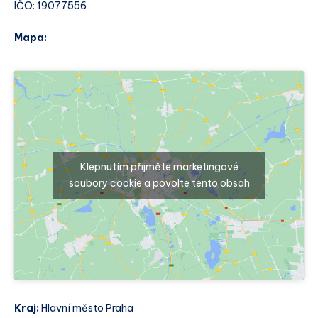
IČO: 19077556
Mapa:
Klepnutím přijměte marketingové
soubory cookie a povolte tento obsah
Kraj:
Hlavní město Praha