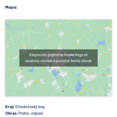
Mapa:
Klepnutím přijměte marketingové
soubory cookie a povolte tento obsah
Kraj:
Středočeský kraj
Okres:
Praha-západ