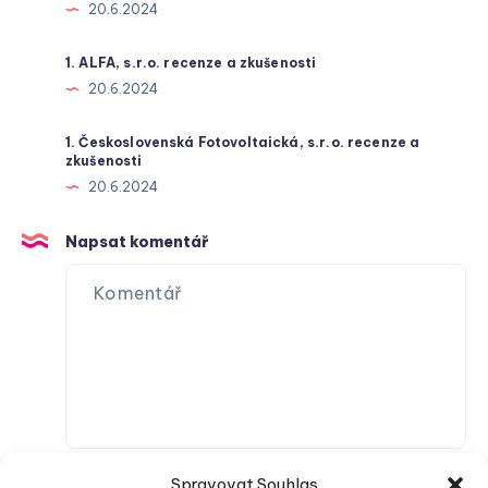
20.6.2024
1. ALFA, s.r.o. recenze a zkušenosti
20.6.2024
1. Československá Fotovoltaická, s.r.o. recenze a
zkušenosti
20.6.2024
Napsat komentář
Spravovat Souhlas