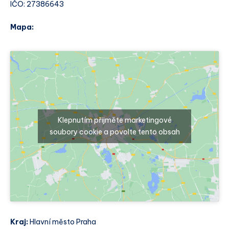
IČO: 27386643
Mapa:
Klepnutím přijměte marketingové
soubory cookie a povolte tento obsah
Kraj:
Hlavní město Praha