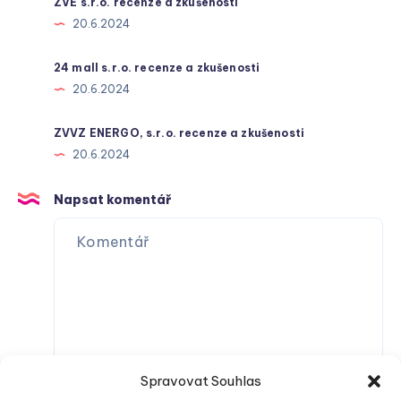
ZVE s.r.o. recenze a zkušenosti
20.6.2024
24 mall s.r.o. recenze a zkušenosti
20.6.2024
ZVVZ ENERGO, s.r.o. recenze a zkušenosti
20.6.2024
Napsat komentář
Spravovat Souhlas