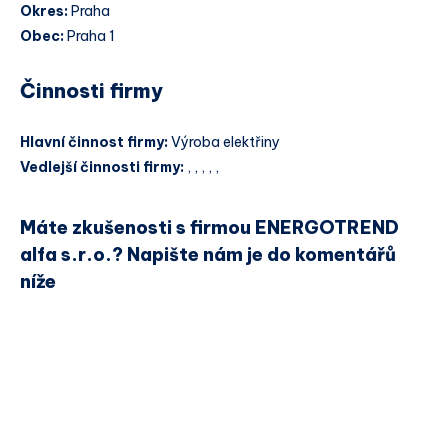
Okres:
Praha
Obec:
Praha 1
Činnosti firmy
Hlavní činnost firmy:
Výroba elektřiny
Vedlejší činnosti firmy:
, , , , ,
Máte zkušenosti s firmou ENERGOTREND
alfa s.r.o.? Napište nám je do komentářů
níže