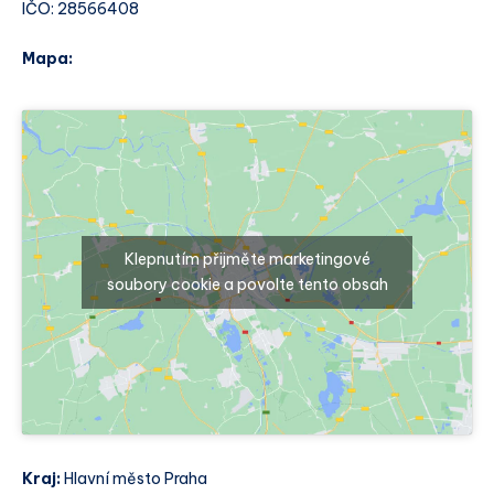
IČO: 28566408
Mapa:
Klepnutím přijměte marketingové
soubory cookie a povolte tento obsah
Kraj:
Hlavní město Praha