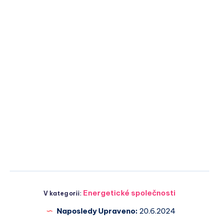
Energetické společnosti
V kategorii:
Naposledy Upraveno:
20.6.2024