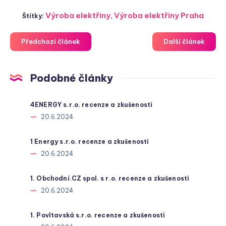
Výroba elektřiny
,
Výroba elektřiny Praha
Štítky:
Předchozí článek
Další článek
Podobné články
4ENERGY s.r.o. recenze a zkušenosti
20.6.2024
1 Energy s.r.o. recenze a zkušenosti
20.6.2024
1. Obchodní.CZ spol. s r.o. recenze a zkušenosti
20.6.2024
1. Povltavská s.r.o. recenze a zkušenosti