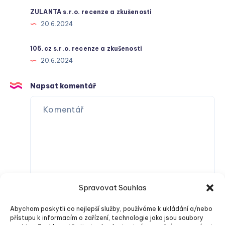
ZULANTA s.r.o. recenze a zkušenosti
20.6.2024
105.cz s.r.o. recenze a zkušenosti
20.6.2024
Napsat komentář
Spravovat Souhlas
Abychom poskytli co nejlepší služby, používáme k ukládání a/nebo
přístupu k informacím o zařízení, technologie jako jsou soubory