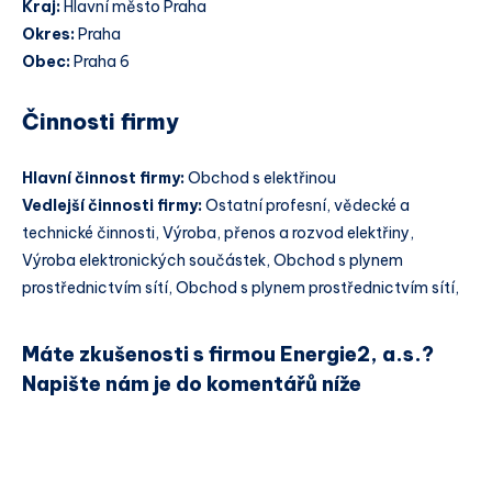
Kraj:
Hlavní město Praha
Okres:
Praha
Obec:
Praha 6
Činnosti firmy
Hlavní činnost firmy:
Obchod s elektřinou
Vedlejší činnosti firmy:
Ostatní profesní, vědecké a
technické činnosti, Výroba, přenos a rozvod elektřiny,
Výroba elektronických součástek, Obchod s plynem
prostřednictvím sítí, Obchod s plynem prostřednictvím sítí,
Máte zkušenosti s firmou Energie2, a.s.?
Napište nám je do komentářů níže