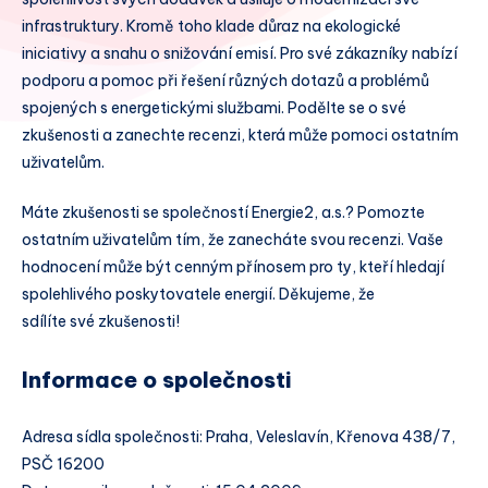
infrastruktury. Kromě toho klade důraz na ekologické
iniciativy a snahu o snižování emisí. Pro své zákazníky nabízí
podporu a pomoc při řešení různých dotazů a problémů
spojených s energetickými službami. Podělte se o své
zkušenosti a zanechte recenzi, která může pomoci ostatním
uživatelům.
Máte zkušenosti se společností Energie2, a.s.? Pomozte
ostatním uživatelům tím, že zanecháte svou recenzi. Vaše
hodnocení může být cenným přínosem pro ty, kteří hledají
spolehlivého poskytovatele energií. Děkujeme, že
sdílíte své zkušenosti!
Informace o společnosti
Adresa sídla společnosti: Praha, Veleslavín, Křenova 438/7,
PSČ 16200