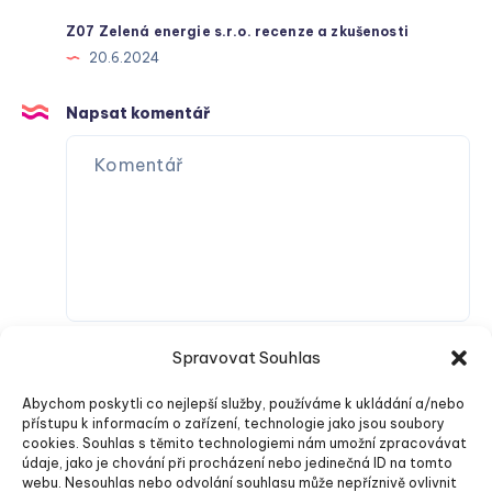
Z07 Zelená energie s.r.o. recenze a zkušenosti
20.6.2024
Napsat komentář
Spravovat Souhlas
Abychom poskytli co nejlepší služby, používáme k ukládání a/nebo
přístupu k informacím o zařízení, technologie jako jsou soubory
cookies. Souhlas s těmito technologiemi nám umožní zpracovávat
údaje, jako je chování při procházení nebo jedinečná ID na tomto
webu. Nesouhlas nebo odvolání souhlasu může nepříznivě ovlivnit