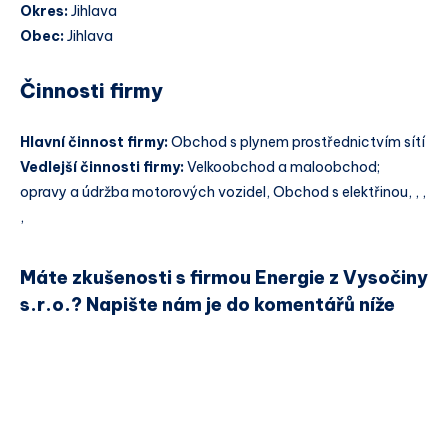
Okres:
Jihlava
Obec:
Jihlava
Činnosti firmy
Hlavní činnost firmy:
Obchod s plynem prostřednictvím sítí
Vedlejší činnosti firmy:
Velkoobchod a maloobchod;
opravy a údržba motorových vozidel, Obchod s elektřinou, , ,
,
Máte zkušenosti s firmou Energie z Vysočiny
s.r.o.? Napište nám je do komentářů níže