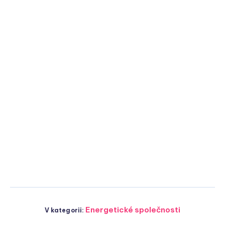
Energetické společnosti
V kategorii: