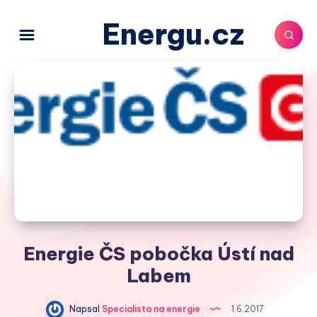
Energu.cz
Energie ČS pobočka Ústí nad
Labem
Napsal
Specialista na energie
1.6.2017