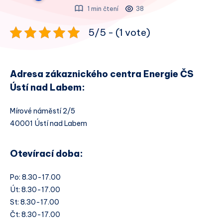
1 min čtení
38
5/5 - (1 vote)
Adresa zákaznického centra Energie ČS
Ústí nad Labem:
Mírové náměstí 2/5
40001 Ústí nad Labem
Otevírací doba:
Po: 8.30-17.00
Út: 8.30-17.00
St: 8.30-17.00
Čt: 8.30-17.00