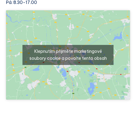
Pá: 8.30-17.00
Klepnutím přijměte marketingové
soubory cookie a povolte tento obsah