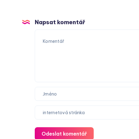
Napsat komentář
Odeslat komentář