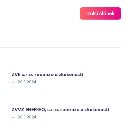
Další článek
ZVE s.r.o. recenze a zkušenosti
20.6.2024
ZVVZ ENERGO, s.r.o. recenze a zkušenosti
20.6.2024