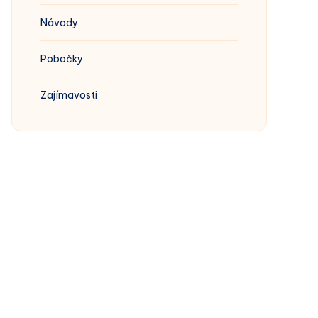
Návody
Pobočky
Zajímavosti