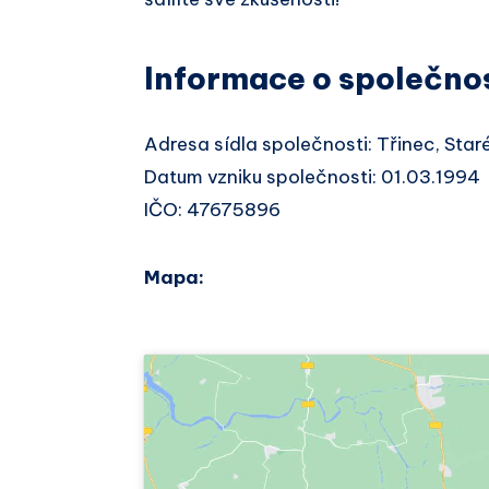
Informace o společno
Adresa sídla společnosti: Třinec, Sta
Datum vzniku společnosti: 01.03.1994
IČO: 47675896
Mapa: