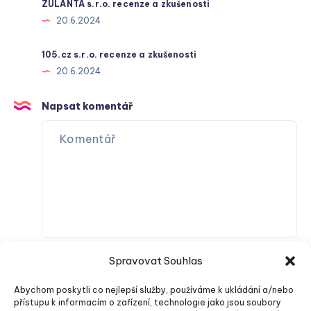
ZULANTA s.r.o. recenze a zkušenosti
20.6.2024
105.cz s.r.o. recenze a zkušenosti
20.6.2024
Napsat komentář
Spravovat Souhlas
Abychom poskytli co nejlepší služby, používáme k ukládání a/nebo
přístupu k informacím o zařízení, technologie jako jsou soubory