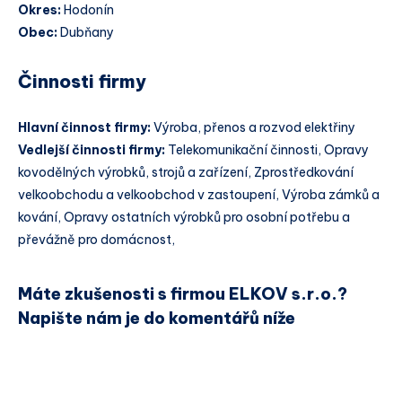
Okres:
Hodonín
Obec:
Dubňany
Činnosti firmy
Hlavní činnost firmy:
Výroba, přenos a rozvod elektřiny
Vedlejší činnosti firmy:
Telekomunikační činnosti, Opravy
kovodělných výrobků, strojů a zařízení, Zprostředkování
velkoobchodu a velkoobchod v zastoupení, Výroba zámků a
kování, Opravy ostatních výrobků pro osobní potřebu a
převážně pro domácnost,
Máte zkušenosti s firmou ELKOV s.r.o.?
Napište nám je do komentářů níže