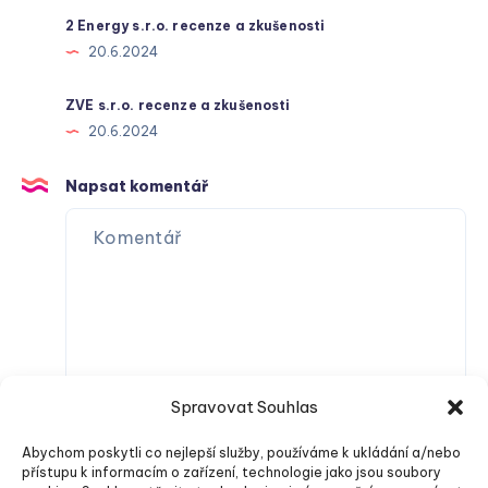
2 Energy s.r.o. recenze a zkušenosti
20.6.2024
ZVE s.r.o. recenze a zkušenosti
20.6.2024
Napsat komentář
Spravovat Souhlas
Abychom poskytli co nejlepší služby, používáme k ukládání a/nebo
přístupu k informacím o zařízení, technologie jako jsou soubory