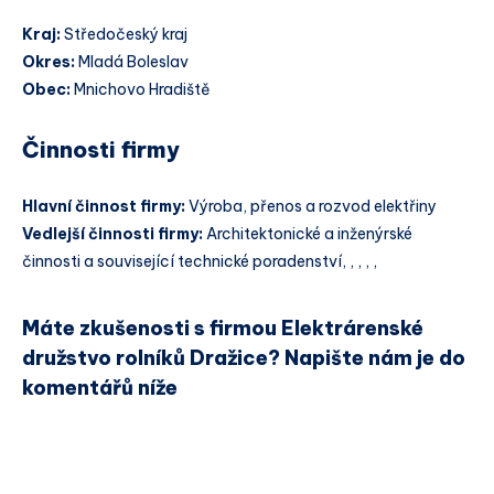
Kraj:
Středočeský kraj
Okres:
Mladá Boleslav
Obec:
Mnichovo Hradiště
Činnosti firmy
Hlavní činnost firmy:
Výroba, přenos a rozvod elektřiny
Vedlejší činnosti firmy:
Architektonické a inženýrské
činnosti a související technické poradenství, , , , ,
Máte zkušenosti s firmou Elektrárenské
družstvo rolníků Dražice? Napište nám je do
komentářů níže