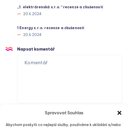
„1. elektrárenská s.r.o.“ recenze a zkušenosti
20.6.2024
1 Energy s.r.o. recenze a zkušenosti
20.6.2024
Napsat komentář
Spravovat Souhlas
Abychom poskytli co nejlepší služby, používáme k ukládání a/nebo