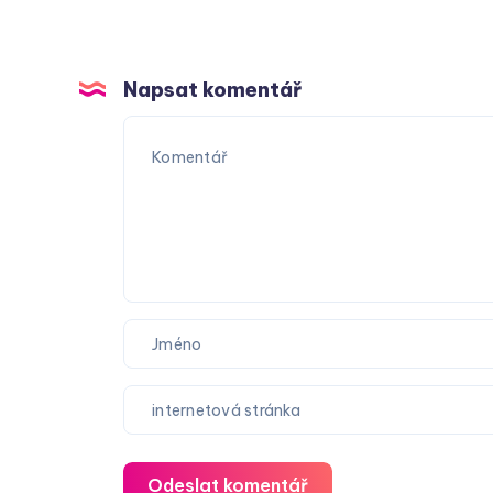
Napsat komentář
Odeslat komentář