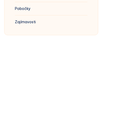
Pobočky
Zajímavosti