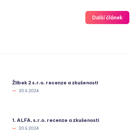
Další článek
Žlíbek 2 s.r.o. recenze a zkušenosti
20.6.2024
1. ALFA, s.r.o. recenze a zkušenosti
20.6.2024