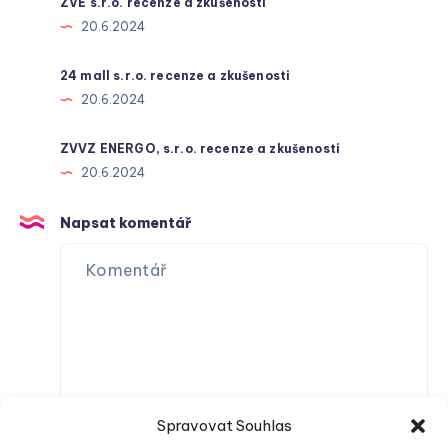
ZVE s.r.o. recenze a zkušenosti
20.6.2024
24 mall s.r.o. recenze a zkušenosti
20.6.2024
ZVVZ ENERGO, s.r.o. recenze a zkušenosti
20.6.2024
Napsat komentář
Spravovat Souhlas