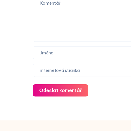
Odeslat komentář