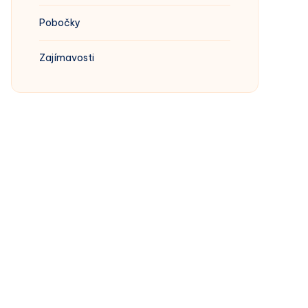
Pobočky
Zajímavosti