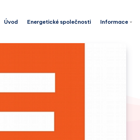
Úvod
Energetické společnosti
Informace