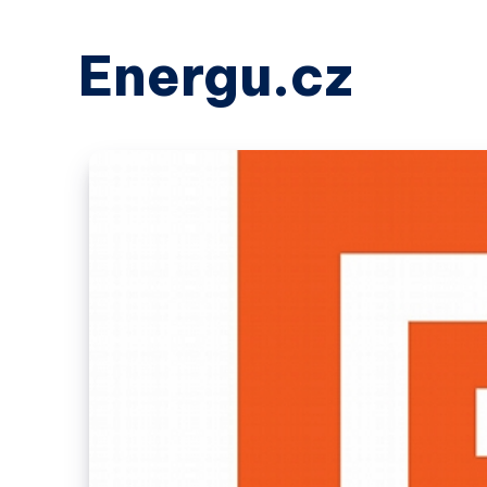
Energu.cz