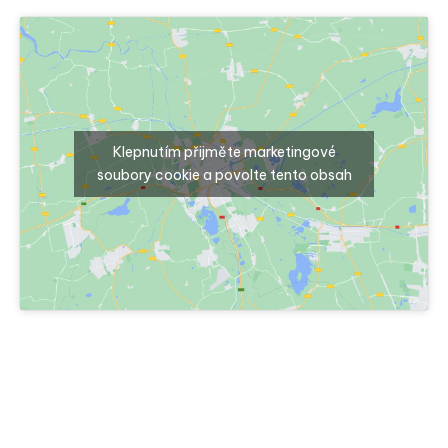
Klepnutím přijměte marketingové
soubory cookie a povolte tento obsah