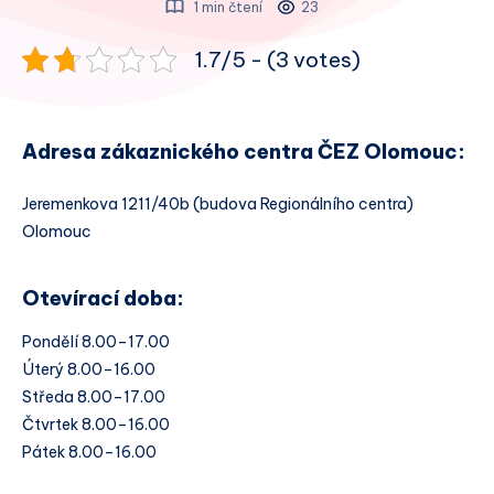
1 min čtení
23
1.7/5 - (3 votes)
Adresa zákaznického centra ČEZ Olomouc:
Jeremenkova 1211/40b (budova Regionálního centra)
Olomouc
Otevírací doba:
Pondělí 8.00–17.00
Úterý 8.00–16.00
Středa 8.00–17.00
Čtvrtek 8.00–16.00
Pátek 8.00–16.00