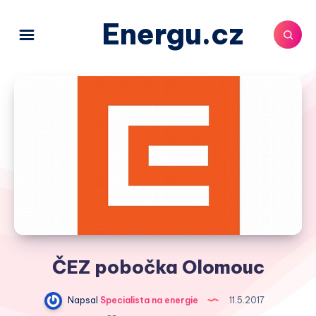
Energu.cz
ČEZ pobočka Olomouc
Napsal
Specialista na energie
11.5.2017