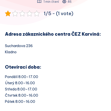
1 min čtení
46
1/5 - (1 vote)
Adresa zákaznického centra ČEZ Karviná:
Suchardova 236
Kladno
Otevírací doba:
Pondělí 8.00–17.00
Úterý 8.00–16.00
Středa 8.00–17.00
Čtvrtek 8.00–16.00
Pátek 8.00–16.00