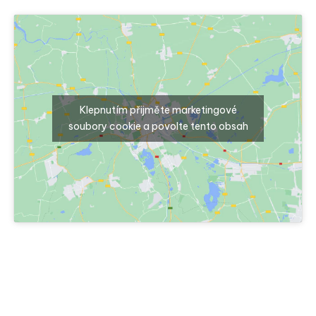
Klepnutím přijměte marketingové
soubory cookie a povolte tento obsah