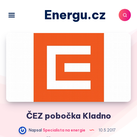
Energu.cz
ČEZ pobočka Kladno
Napsal
Specialista na energie
10.5.2017