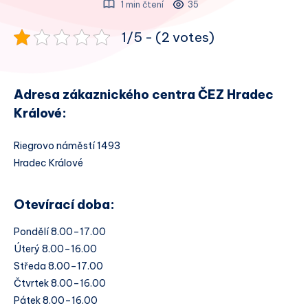
1 min čtení
35
1/5 - (2 votes)
Adresa zákaznického centra ČEZ Hradec
Králové:
Riegrovo náměstí 1493
Hradec Králové
Otevírací doba:
Pondělí 8.00–17.00
Úterý 8.00–16.00
Středa 8.00–17.00
Čtvrtek 8.00–16.00
Pátek 8.00–16.00