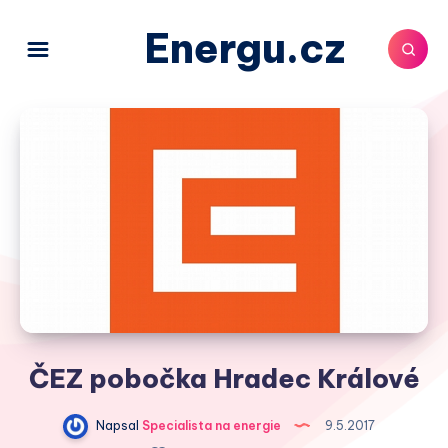
Energu.cz
ČEZ pobočka Hradec Králové
Napsal
Specialista na energie
9.5.2017