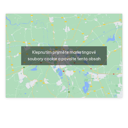
Klepnutím přijměte marketingové
soubory cookie a povolte tento obsah