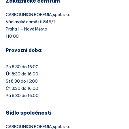
Zákaznické centrum
CARBOUNION BOHEMIA,spol. s r.o.
Václavské náměstí 846/1
Praha 1 – Nové Město
110 00
Provozní doba:
Po 8:30 do 16:00
Út 8:30 do 16:00
St 8:30 do 16:00
Čt 8:30 do 16:00
Pá 8:30 do 16:00
Sídlo společnosti
CARBOUNION BOHEMIA,spol. s r.o.