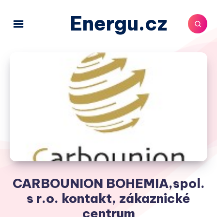
Energu.cz
CARBOUNION BOHEMIA,spol.
s r.o. kontakt, zákaznické
centrum