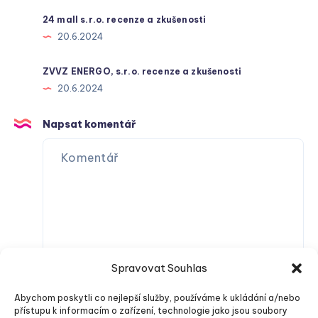
24 mall s.r.o. recenze a zkušenosti
20.6.2024
ZVVZ ENERGO, s.r.o. recenze a zkušenosti
20.6.2024
Napsat komentář
Spravovat Souhlas
Abychom poskytli co nejlepší služby, používáme k ukládání a/nebo
přístupu k informacím o zařízení, technologie jako jsou soubory