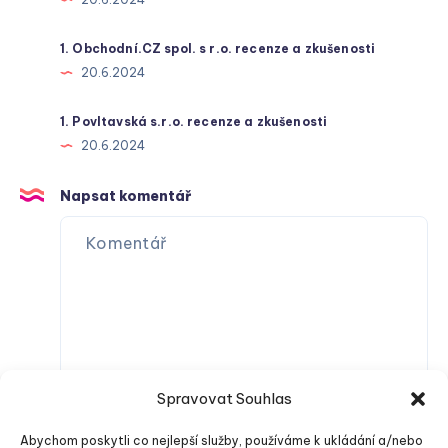
1. Obchodní.CZ spol. s r.o. recenze a zkušenosti
20.6.2024
1. Povltavská s.r.o. recenze a zkušenosti
20.6.2024
Napsat komentář
Spravovat Souhlas
Abychom poskytli co nejlepší služby, používáme k ukládání a/nebo